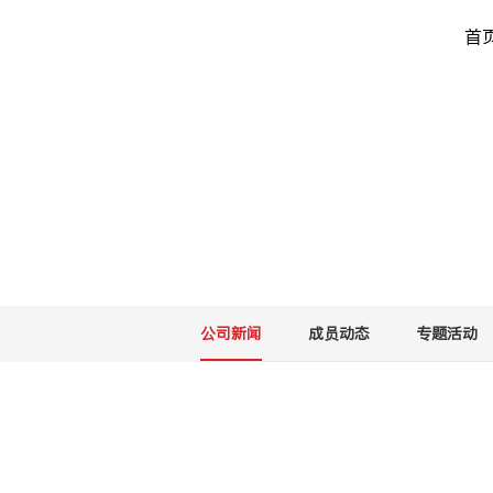
首
公司新闻
COMPANY NEWS
公司新闻
成员动态
专题活动