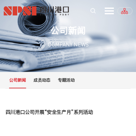
公司新闻
COMPANY NEWS
公司新闻
成员动态
专题活动
四川港口公司开展“安全生产月”系列活动